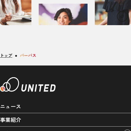
トップ
パーパス
ニュース
事業紹介