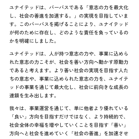
ユナイテッドは、パーパスである「意志の力を最大化
し、社会の善進を加速する。」の実現を目指していま
す。このパーパスを掲げることにより、ユナイテッド
が何のために存在し、どのような責任を負っているの
かを明確にしました。
ユナイテッドは、人が持つ意志の力や、事業に込めら
れた意志の力こそが、社会を善い方向へ動かす原動力
であると考えます。より善い社会の実現を目指す人た
ちの意志や、事業に込められた意志の力を、ユナイテ
ッドの事業を通じて最大化し、社会に前向きな成長の
連鎖を生み出します。
我々は、事業運営を通じて、単に他者より優れている
「良い」方向を目指すだけではなく、より持続的で、
社会全体の幸福を増やしていくことを目指す「善い」
方向へと社会を進めていく「社会の善進」を加速させ