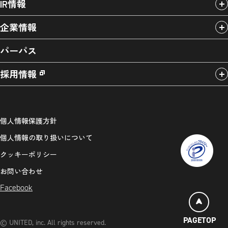
IR情報
企業情報
パーパス
採用情報
個人情報保護方針
個人情報の取り扱いについて
クッキーポリシー
お問い合わせ
Facebook
PAGETOP
© UNITED, inc. All rights reserved.