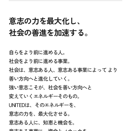
意志の力を最大化し、
社会の善進を加速する。
自らをより前に進める人。
社会をより前に進める事業。
社会は、意志ある人、意志ある事業によって
より
善い方向へと進化していく。
強い意志こそが、社会を善い方向へと
変えていくエネルギーそのもの。
UNITEDは、そのエネルギーを、
意志の力を、最大化させる。
意志ある人に、知恵と機会を。