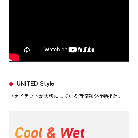
UNITED Style
ユナイテッドが大切にしている価値観や行動指針。
Cool & Wet