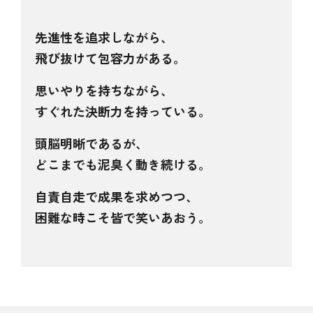
先進性を追求しながら、
飛び抜けて包容力がある。
思いやりを持ちながら、
すぐれた決断力を持っている。
頭脳明晰であるが、
どこまでも泥臭く動き続ける。
自責自走で成果を求めつつ、
困難な時こそ皆で笑いあおう。