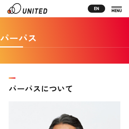
EN
パーパス
パーパスについて