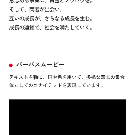
意志ある事業に、資金とノウハウを。
そして、両者が出会い、
互いの成長が、さらなる成長を生む。
成長の連鎖で、社会を満たしていく。
パーパスムービー
テキストを軸に、円や色を用いて、多様な意志の集合
体としてのユナイテッドを表現しています。