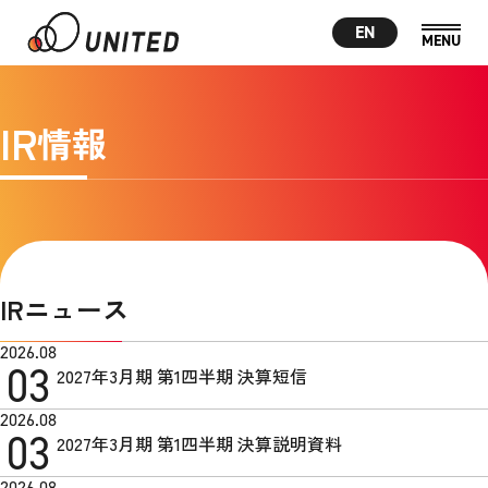
EN
IR
情報
IRニュース
2026.08
03
2027年3月期 第1四半期 決算短信
2026.08
03
2027年3月期 第1四半期 決算説明資料
2026.08