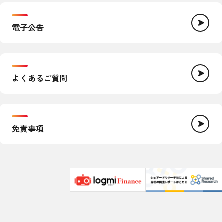
電子公告
よくあるご質問
免責事項