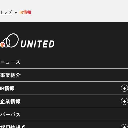
トップ
IR情報
ニュース
事業紹介
IR情報
企業情報
パーパス
採用情報