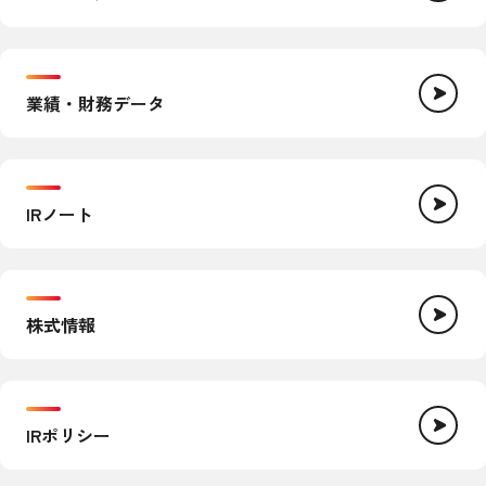
業績・財務データ
IRノート
株式情報
IRポリシー