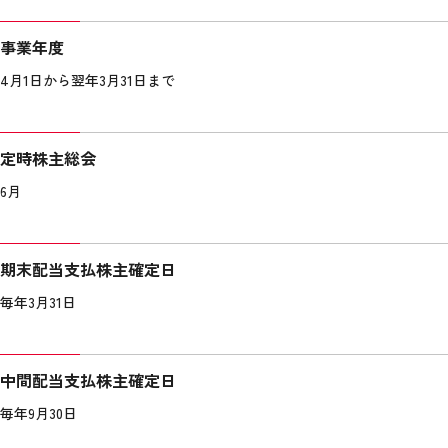
事業年度
4月1日から翌年3月31日まで
定時株主総会
6月
期末配当支払株主確定日
毎年3月31日
中間配当支払株主確定日
毎年9月30日