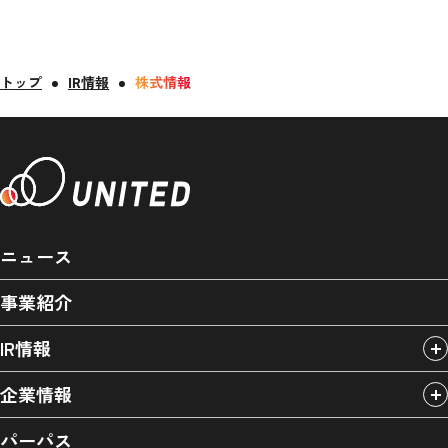
トップ
IR情報
株式情報
ニュース
事業紹介
IR情報
企業情報
パーパス