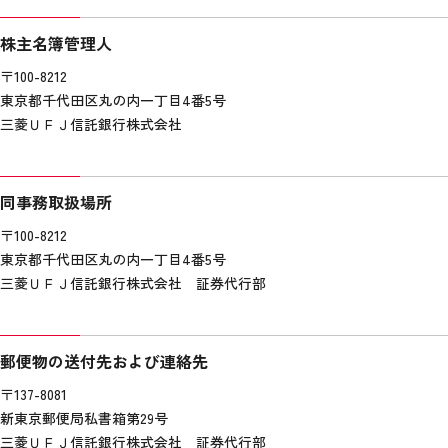
株主名簿管理人
〒100-8212
東京都千代田区丸の内一丁目4番5号
三菱ＵＦＪ信託銀行株式会社
同事務取扱場所
〒100-8212
東京都千代田区丸の内一丁目4番5号
三菱ＵＦＪ信託銀行株式会社 証券代行部
郵便物の送付先および連絡先
〒137-8081
新東京郵便局私書箱第29号
三菱ＵＦＪ信託銀行株式会社 証券代行部