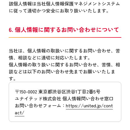
該個人情報は当社個人情報保護マネジメントシステム
に従って適切かつ安全にお取り扱いいたします。
6. 個人情報に関するお問い合わせについて
当社は、個人情報の取扱いに関するお問い合わせ、苦
情、相談などに適切に対応いたします。
個人情報の取り扱いに関するお問い合わせ、苦情、相
談などは以下のお問い合わせ先までお願いいたしま
す。
〒150-0002 東京都渋谷区渋谷1丁目2番5号
ユナイテッド株式会社 個人情報問い合わせ窓口
お問い合わせフォーム：
https://united.jp/cont
act/