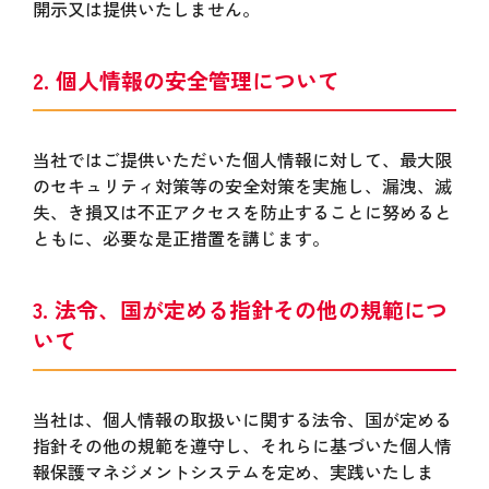
開示又は提供いたしません。
2. 個人情報の安全管理について
当社ではご提供いただいた個人情報に対して、最大限
のセキュリティ対策等の安全対策を実施し、漏洩、滅
失、き損又は不正アクセスを防止することに努めると
ともに、必要な是正措置を講じます。
3. 法令、国が定める指針その他の規範につ
いて
当社は、個人情報の取扱いに関する法令、国が定める
指針その他の規範を遵守し、それらに基づいた個人情
報保護マネジメントシステムを定め、実践いたしま