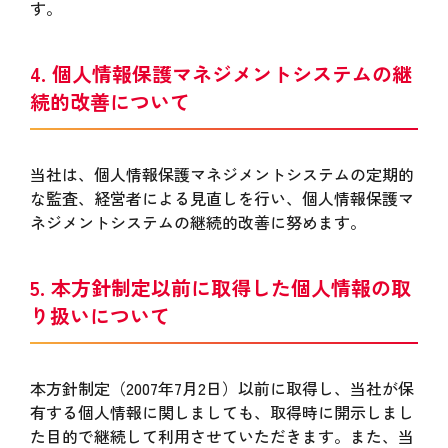
す。
4. 個人情報保護マネジメントシステムの継
続的改善について
当社は、個人情報保護マネジメントシステムの定期的
な監査、経営者による見直しを行い、個人情報保護マ
ネジメントシステムの継続的改善に努めます。
5. 本方針制定以前に取得した個人情報の取
り扱いについて
本方針制定（2007年7月2日）以前に取得し、当社が保
有する個人情報に関しましても、取得時に開示しまし
た目的で継続して利用させていただきます。また、当