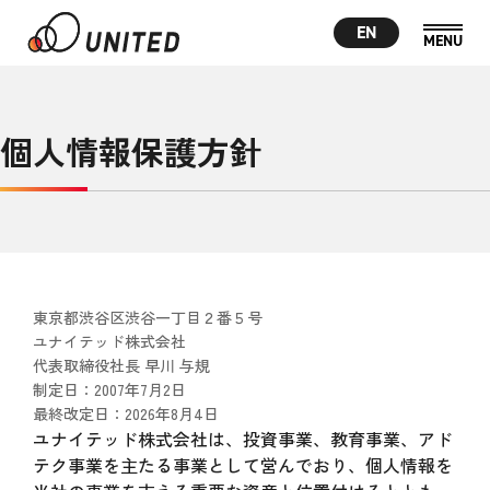
EN
個人情報保護方針
東京都渋谷区渋谷一丁目２番５号
ユナイテッド株式会社
代表取締役社長 早川 与規
制定日：2007年7月2日
最終改定日：2026年8月4日
ユナイテッド株式会社は、投資事業、教育事業、アド
テク事業を主たる事業として営んでおり、個人情報を