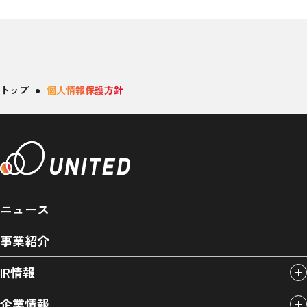
トップ
個人情報保護方針
ニュース
事業紹介
IR情報
企業情報