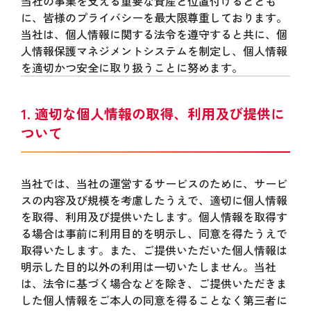
当社の事業を支える重要な資産と位置付けるととも
に、皆様のプライバシーを最大限尊重しております。
当社は、個人情報に関する法令を遵守すると共に、個
人情報保護マネジメントシステムを制定し、個人情報
を適切かつ安全に取り扱うことに努めます。
1. 適切な個人情報の取得、利用及び提供に
ついて
当社では、当社の運営するサービスのために、サービ
スの内容及び規模を考慮したうえで、適切に個人情報
を取得、利用及び提供いたします。個人情報を取得す
る場合は事前に利用目的を明示し、同意を得たうえで
取得いたします。また、ご提供いただいた個人情報は
明示した目的以外の利用は一切いたしません。当社
は、法令に基づく場合などを除き、ご提供いただきま
した個人情報をご本人の同意を得ることなく第三者に