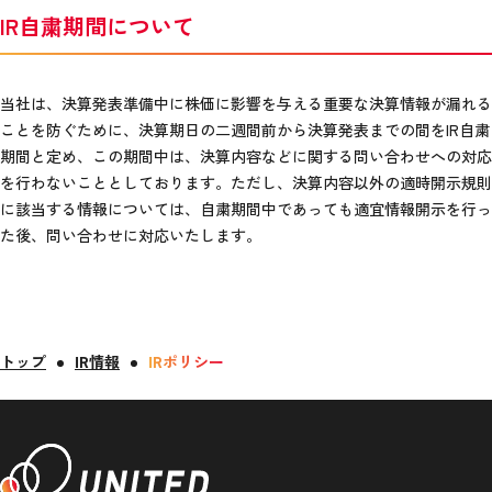
IR自粛期間について
当社は、決算発表準備中に株価に影響を与える重要な決算情報が漏れる
ことを防ぐために、決算期日の二週間前から決算発表までの間をIR自粛
期間と定め、この期間中は、決算内容などに関する問い合わせへの対応
を行わないこととしております。ただし、決算内容以外の適時開示規則
に該当する情報については、自粛期間中であっても適宜情報開示を行っ
た後、問い合わせに対応いたします。
トップ
IR情報
IRポリシー