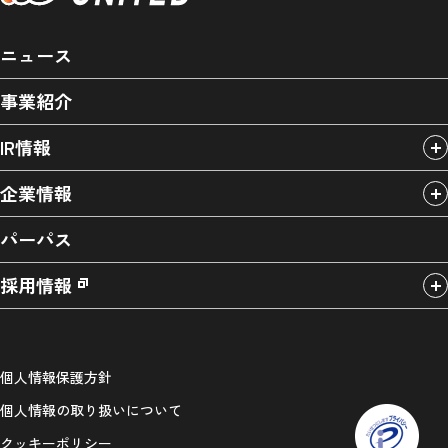
ニュース
事業紹介
IR情報
企業情報
パーパス
採用情報
個人情報保護方針
個人情報の取り扱いについて
クッキーポリシー