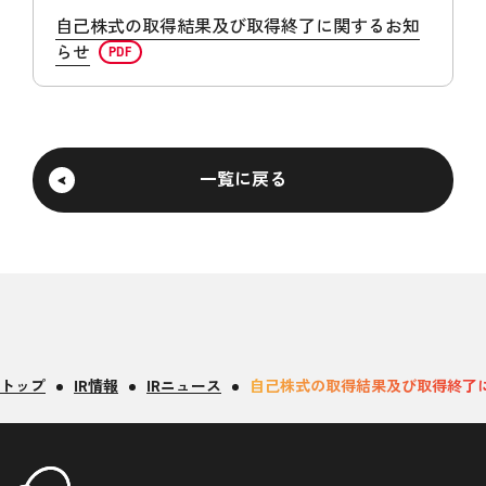
自己株式の取得結果及び取得終了に関するお知
らせ
一覧に戻る
トップ
IR情報
IRニュース
自己株式の取得結果及び取得終了