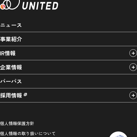
ニュース
事業紹介
IR情報
企業情報
パーパス
採用情報
個人情報保護方針
個人情報の取り扱いについて