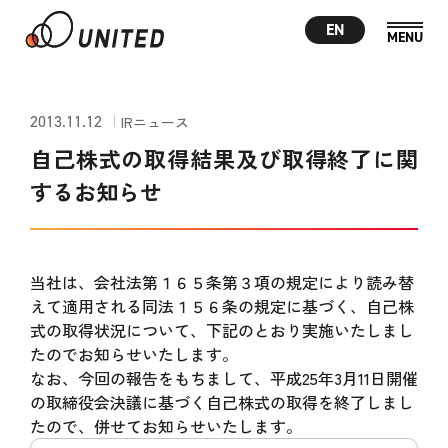
EN
2013.11.12
IRニュース
自己株式の取得結果及び取得終了に関
するお知らせ
当社は、会社法第１６５条第３項の規定により読み替
えて適用される同法１５６条の規定に基づく、自己株
式の取得状況について、下記のとおり実施いたしまし
たのでお知らせいたします。
なお、今回の報告をもちまして、平成25年3月11日開催
の取締役会決議に基づく自己株式の取得を終了しまし
たので、併せてお知らせいたします。