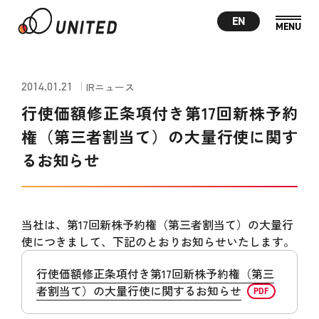
EN
2014.01.21
IRニュース
行使価額修正条項付き第17回新株予約
権（第三者割当て）の大量行使に関す
るお知らせ
当社は、第17回新株予約権（第三者割当て）の大量行
使につきまして、下記のとおりお知らせいたします。
行使価額修正条項付き第17回新株予約権（第三
者割当て）の大量行使に関するお知らせ