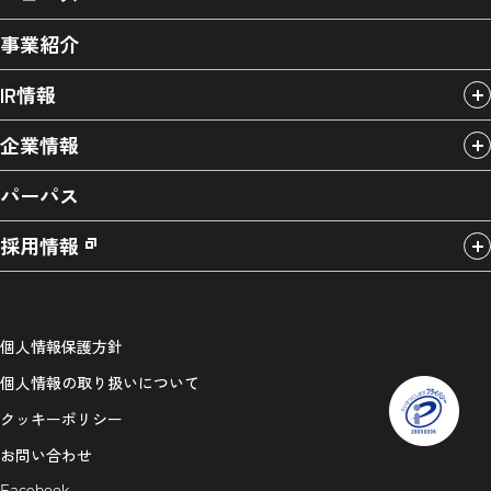
事業紹介
IR情報
企業情報
パーパス
採用情報
個人情報保護方針
個人情報の取り扱いについて
クッキーポリシー
お問い合わせ
Facebook