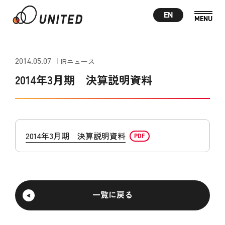
EN
2014.05.07
IRニュース
2014年3月期 決算説明資料
2014年3月期 決算説明資料
一覧に戻る