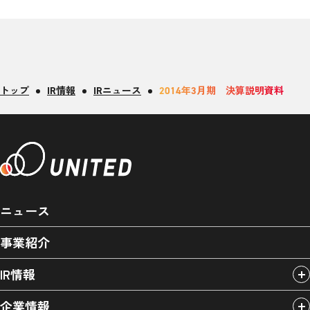
トップ
IR情報
IRニュース
2014年3月期 決算説明資料
ニュース
事業紹介
IR情報
企業情報