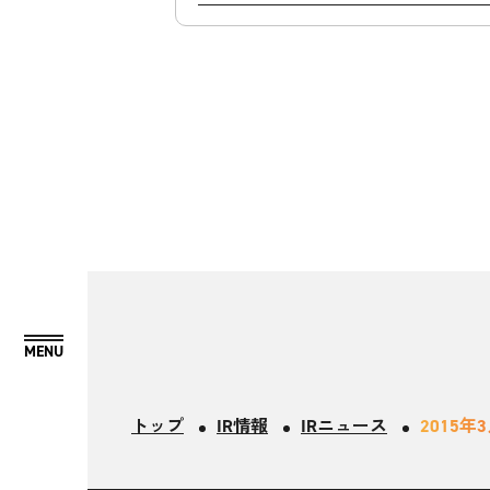
トップ
IR情報
IRニュース
2015