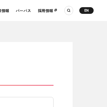
業情報
パーパス
採用情報
EN