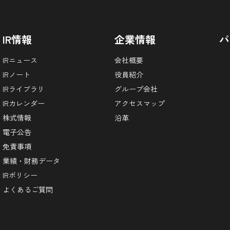
IR情報
企業情報
パ
IRニュース
会社概要
IRノート
役員紹介
IRライブラリ
グループ会社
IRカレンダー
アクセスマップ
株式情報
沿革
電子公告
免責事項
業績・財務データ
IRポリシー
よくあるご質問