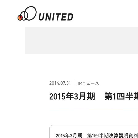
2014.07.31
IRニュース
2015年3月期 第1四
2015年3月期 第1四半期決算説明資