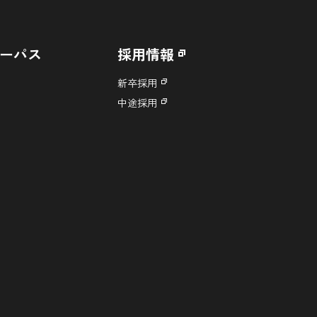
ーパス
採用情報
新卒採用
中途採用