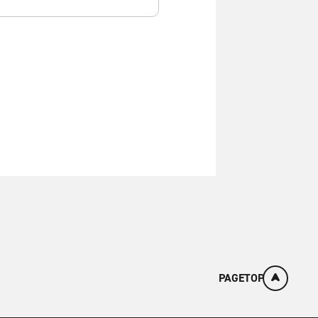
PAGETOP