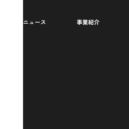
ニュース
事業紹介