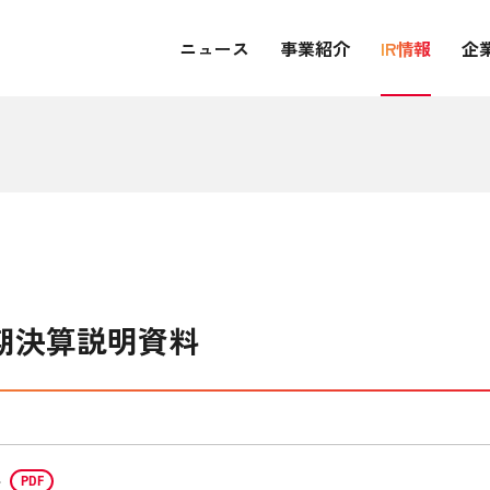
ニュース
事業紹介
IR情報
企
半期決算説明資料
料