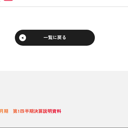
一覧に戻る
年3月期 第1四半期決算説明資料