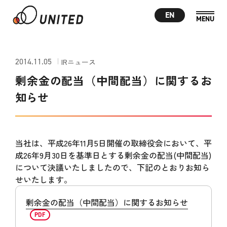
EN
2014.11.05
IRニュース
剰余金の配当（中間配当）に関するお
知らせ
当社は、平成26年11月5日開催の取締役会において、平
成26年9月30日を基準日とする剰余金の配当(中間配当)
について決議いたしましたので、下記のとおりお知ら
せいたします。
剰余金の配当（中間配当）に関するお知らせ