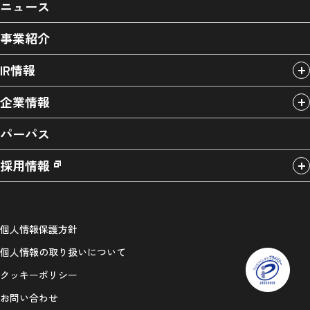
ニュース
事業紹介
IR情報
企業情報
パーパス
採用情報
個人情報保護方針
個人情報の取り扱いについて
クッキーポリシー
お問い合わせ