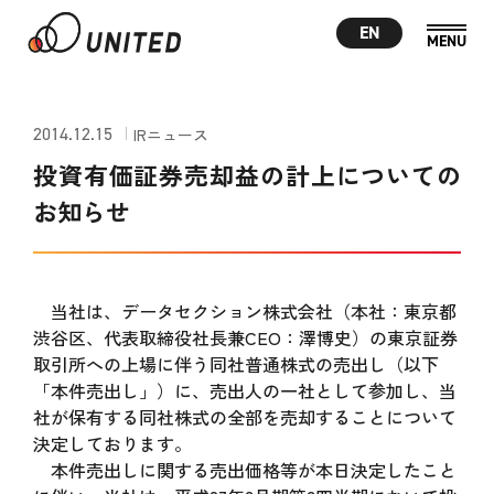
EN
2014.12.15
IRニュース
投資有価証券売却益の計上についての
お知らせ
当社は、データセクション株式会社（本社：東京都
渋谷区、代表取締役社長兼CEO：澤博史）の東京証券
取引所への上場に伴う同社普通株式の売出し（以下
「本件売出し」）に、売出人の一社として参加し、当
社が保有する同社株式の全部を売却することについて
決定しております。
本件売出しに関する売出価格等が本日決定したこと