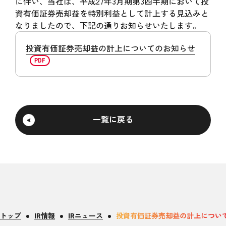
に伴い、当社は、平成27年3月期第3四半期において投
資有価証券売却益を特別利益として計上する見込みと
なりましたので、下記の通りお知らせいたします。
投資有価証券売却益の計上についてのお知らせ
一覧に戻る
トップ
IR情報
IRニュース
投資有価証券売却益の計上につい