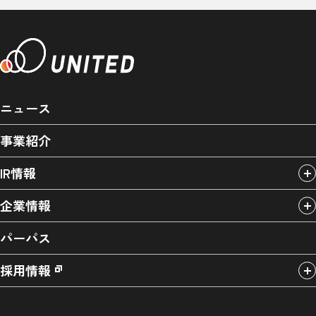
ニュース
事業紹介
IR情報
企業情報
パーパス
採用情報