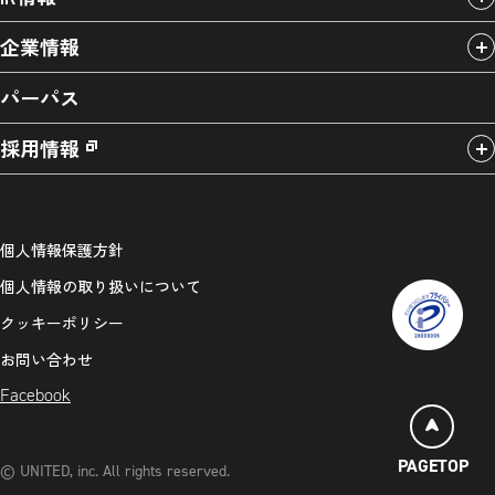
企業情報
パーパス
採用情報
個人情報保護方針
個人情報の取り扱いについて
クッキーポリシー
お問い合わせ
Facebook
PAGETOP
© UNITED, inc. All rights reserved.