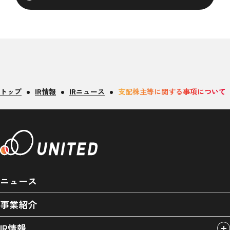
トップ
IR情報
IRニュース
支配株主等に関する事項について
ニュース
事業紹介
IR情報