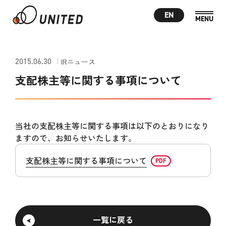
EN
2015.06.30
IRニュース
支配株主等に関する事項について
当社の支配株主等に関する事項は以下のとおりになり
ますので、お知らせいたします。
支配株主等に関する事項について
一覧に戻る