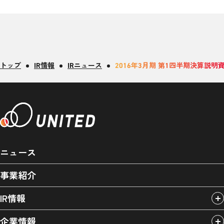
トップ
IR情報
IRニュース
2016年3月期 第1四半期決算説明
ニュース
事業紹介
IR情報
企業情報