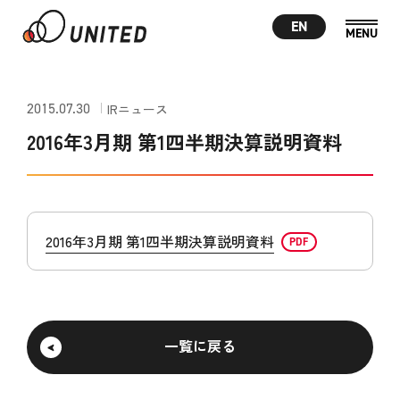
EN
2015.07.30
IRニュース
2016年3月期 第1四半期決算説明資料
2016年3月期 第1四半期決算説明資料
一覧に戻る