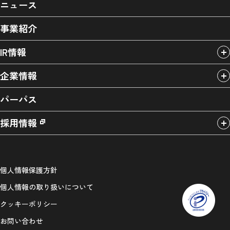
ニュース
事業紹介
IR情報
企業情報
パーパス
採用情報
個人情報保護方針
個人情報の取り扱いについて
クッキーポリシー
お問い合わせ