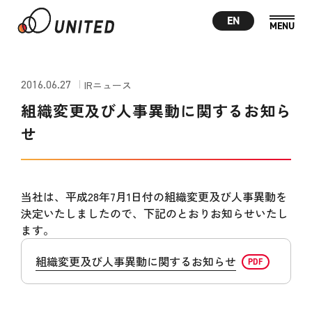
EN
2016.06.27
IRニュース
組織変更及び人事異動に関するお知ら
せ
当社は、平成28年7月1日付の組織変更及び人事異動を
決定いたしましたので、下記のとおりお知らせいたし
ます。
組織変更及び人事異動に関するお知らせ