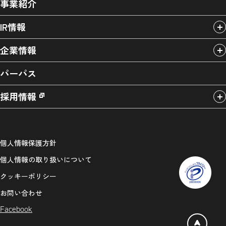
事業紹介
IR情報
企業情報
パーパス
採用情報
個人情報保護方針
個人情報の取り扱いについて
クッキーポリシー
お問い合わせ
Facebook