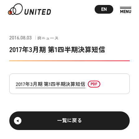
EN
2016.08.03
IRニュース
2017年3月期 第1四半期決算短信
2017年3月期 第1四半期決算短信
一覧に戻る