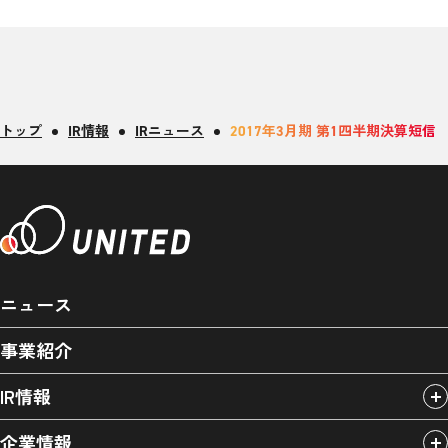
トップ
IR情報
IRニュース
2017年3月期 第1四半期決算短信
ニュース
事業紹介
IR情報
企業情報