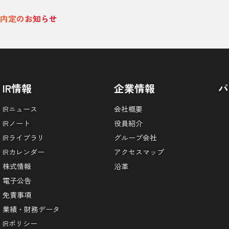
内定のお知らせ
IR情報
企業情報
パ
IRニュース
会社概要
IRノート
役員紹介
IRライブラリ
グループ会社
IRカレンダー
アクセスマップ
株式情報
沿革
電子公告
免責事項
業績・財務データ
IRポリシー