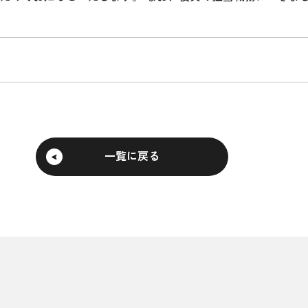
一覧に戻る