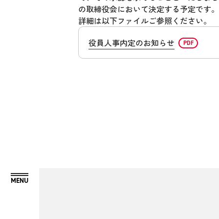
の取締役会において決定する予定です。
詳細は以下ファイルご参照ください。
役員人事内定のお知らせ