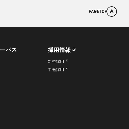
PAGETOP
ーパス
採用情報
新卒採用
中途採用