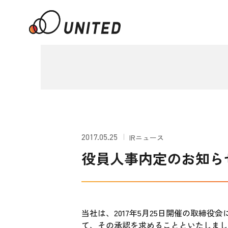
2017.05.25
IRニュース
役員人事内定のお知ら
当社は、2017年5月25日開催の取締
て、その承認を求めることといたしまし