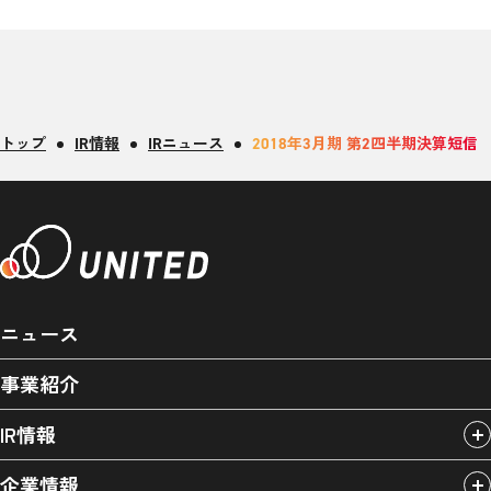
トップ
IR情報
IRニュース
2018年3月期 第2四半期決算短信
ニュース
事業紹介
IR情報
企業情報