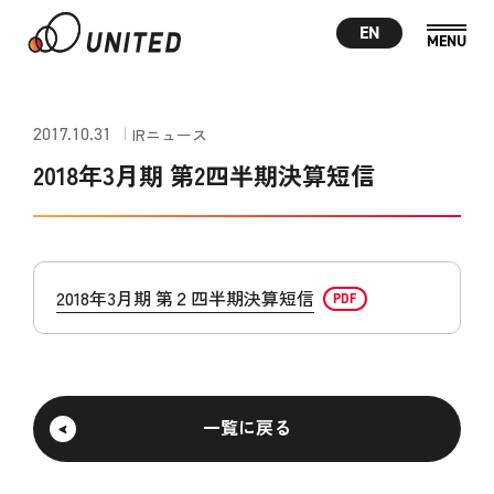
EN
2017.10.31
IRニュース
2018年3月期 第2四半期決算短信
2018年3月期 第２四半期決算短信
一覧に戻る