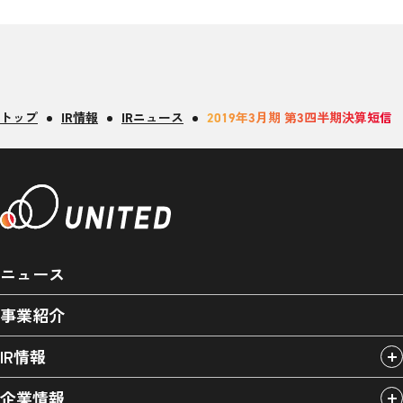
トップ
IR情報
IRニュース
2019年3月期 第3四半期決算短信
ニュース
事業紹介
IR情報
企業情報