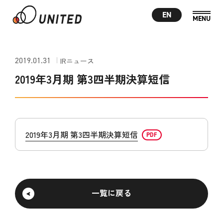
EN
2019.01.31
IRニュース
2019年3月期 第3四半期決算短信
2019年3月期 第3四半期決算短信
一覧に戻る