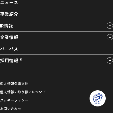
ニュース
事業紹介
IR情報
企業情報
パーパス
採用情報
個人情報保護方針
個人情報の取り扱いについて
クッキーポリシー
お問い合わせ