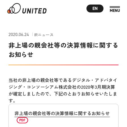
EN
2020.06.24
IRニュース
非上場の親会社等の決算情報に関する
お知らせ
当社の非上場の親会社等であるデジタル・アドバタイ
ジング・コンソーシアム株式会社の2020年3月期決算
が確定しましたので、下記のとおりお知らせいたしま
す。
非上場の親会社等の決算情報に関するお知らせ