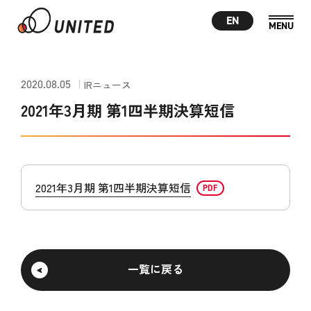
EN
2020.08.05
IRニュース
2021年3月期 第1四半期決算短信
2021年3月期 第1四半期決算短信
一覧に戻る