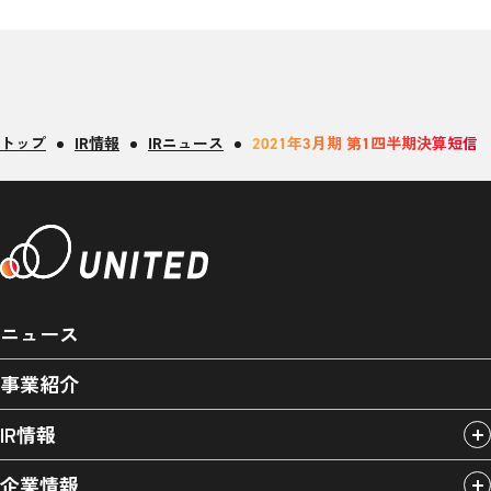
トップ
IR情報
IRニュース
2021年3月期 第1四半期決算短信
ニュース
事業紹介
IR情報
企業情報