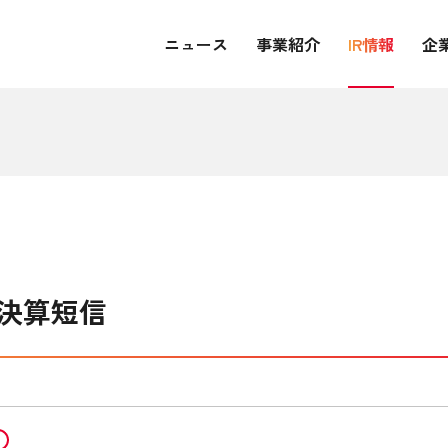
ニュース
事業紹介
IR情報
企
期決算短信