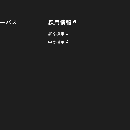
ーパス
採用情報
新卒採用
中途採用