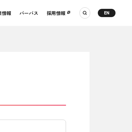
業情報
パーパス
採用情報
EN