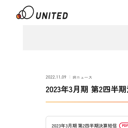
2022.11.09
IRニュース
2023年3月期 第2四半
2023年3月期 第2四半期決算短信