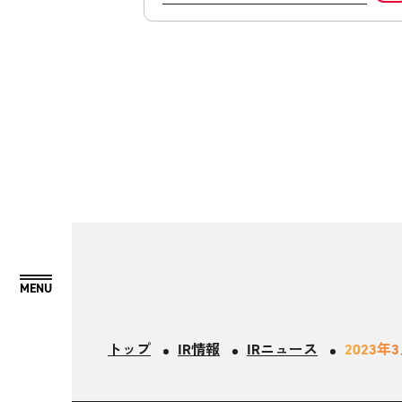
トップ
IR情報
IRニュース
2023