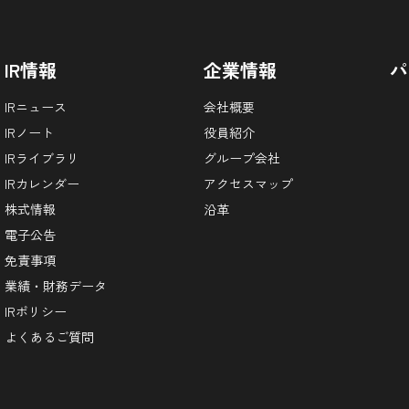
IR情報
企業情報
パ
IRニュース
会社概要
IRノート
役員紹介
IRライブラリ
グループ会社
IRカレンダー
アクセスマップ
株式情報
沿革
電子公告
免責事項
業績・財務データ
IRポリシー
よくあるご質問