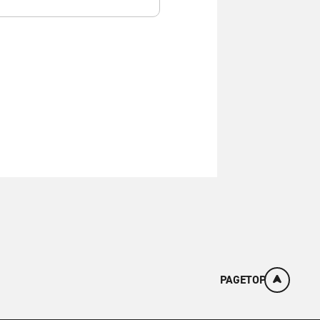
PAGETOP