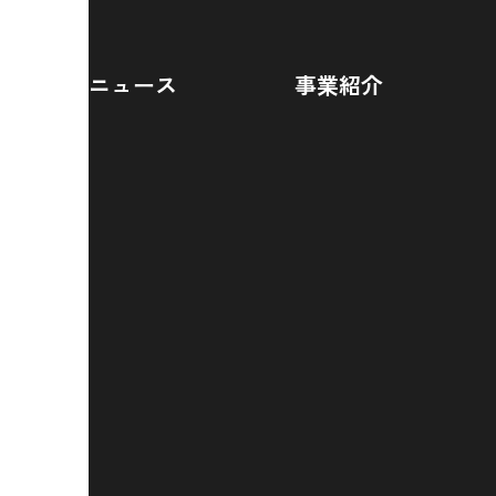
ニュース
事業紹介