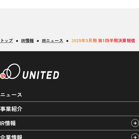
トップ
IR情報
IRニュース
2025年3月期 第1四半期決算短信
ニュース
事業紹介
IR情報
企業情報