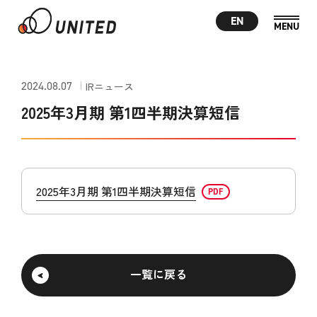
EN
2024.08.07
IRニュース
2025年3月期 第1四半期決算短信
2025年3月期 第1四半期決算短信
一覧に戻る