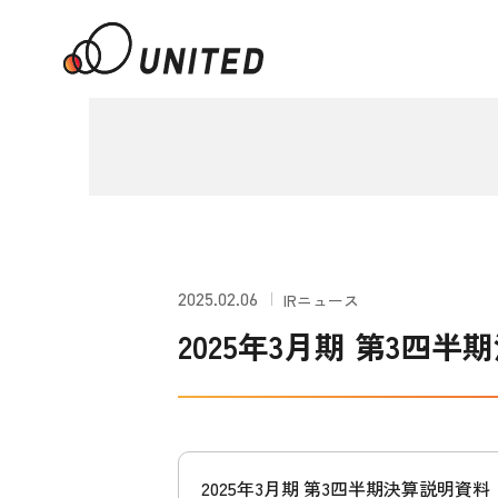
2025.02.06
IRニュース
2025年3月期 第3四
2025年3月期 第3四半期決算説明資料