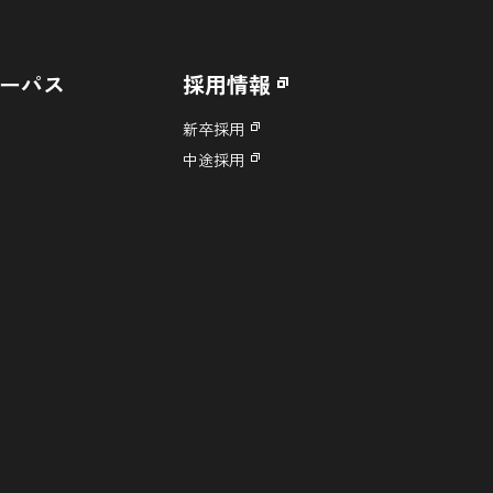
ーパス
採用情報
新卒採用
中途採用