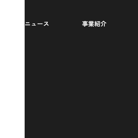
ニュース
事業紹介