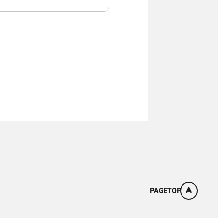
PAGETOP