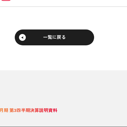
一覧に戻る
年3月期 第3四半期決算説明資料