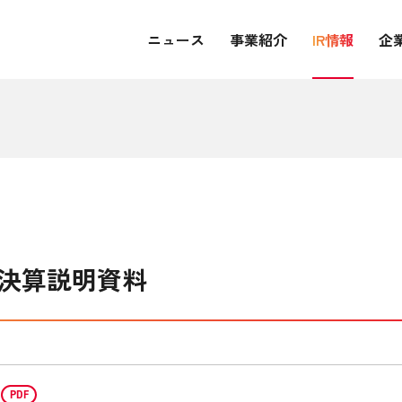
ニュース
事業紹介
IR情報
企
半期決算説明資料