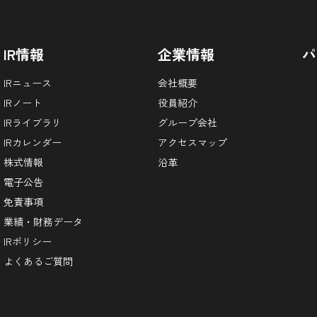
IR情報
企業情報
パ
IRニュース
会社概要
IRノート
役員紹介
IRライブラリ
グループ会社
IRカレンダー
アクセスマップ
株式情報
沿革
電子公告
免責事項
業績・財務データ
IRポリシー
よくあるご質問