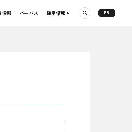
業情報
パーパス
採用情報
EN