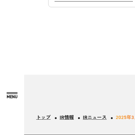
トップ
IR情報
IRニュース
2025