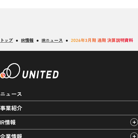
トップ
IR情報
IRニュース
2026年3月期 通期 決算説明資料
ニュース
事業紹介
IR情報
企業情報