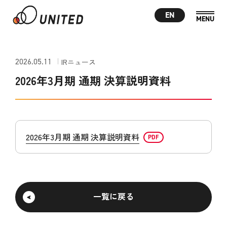
EN
2026.05.11
IRニュース
2026年3月期 通期 決算説明資料
2026年3月期 通期 決算説明資料
一覧に戻る