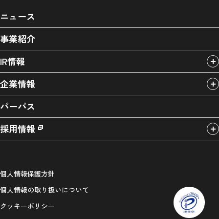
ニュース
事業紹介
IR情報
企業情報
パーパス
採用情報
個人情報保護方針
個人情報の取り扱いについて
クッキーポリシー