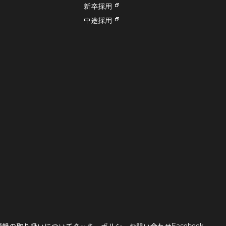
新卒採用
中途採用
Facebook