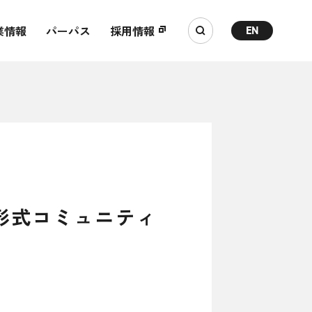
業情報
パーパス
採用情報
EN
形式コミュニティ