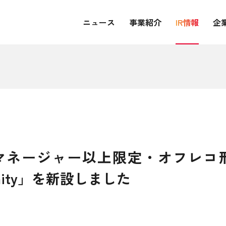
ニュース
事業紹介
IR情報
企
マネージャー以上限定・オフレコ
munity」を新設しました