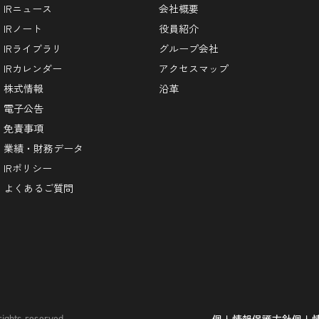
IRニュース
会社概要
IRノート
役員紹介
IRライブラリ
グループ会社
IRカレンダー
アクセスマップ
株式情報
沿革
電子公告
免責事項
業績・財務データ
IRポリシー
よくあるご質問
rights reserved.