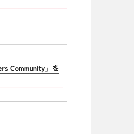
Community」を