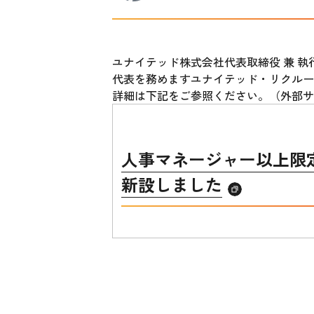
ユナイテッド株式会社代表取締役 兼 執
代表を務めますユナイテッド・リクルー
詳細は下記をご参照ください。（外部サ
人事マネージャー以上限定・オ
新設しました