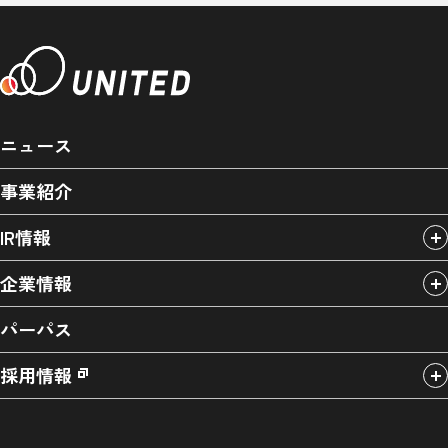
ニュース
事業紹介
IR情報
企業情報
パーパス
採用情報