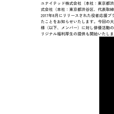
ユナイテッド株式会社（本社：東京都渋
式会社（本社：東京都渋谷区、代表取締
2017年8月にリリースされた役者応援プラ
たことをお知らせいたします。今回の大幅
様（以下、メンバー）に対し俳優活動のサポ
リジナル福利厚生の提供も開始いたし