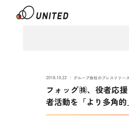
2018.10.22
グループ会社のプレスリリー
フォッグ㈱、役者応援プラ
者活動を「より多角的