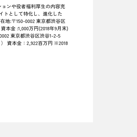
ィションや役者福利厚生の内容充
サイトとして特化し、進化した
地:〒150-0002 東京都渋谷区
本金 :1,000万円(2018年9月末)
002 東京都渋谷区渋谷1-2-5
資本金：2,922百万円 ※2018