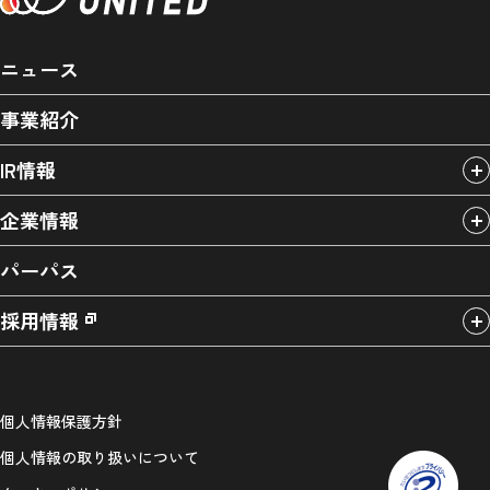
ニュース
事業紹介
IR情報
企業情報
パーパス
採用情報
個人情報保護方針
個人情報の取り扱いについて