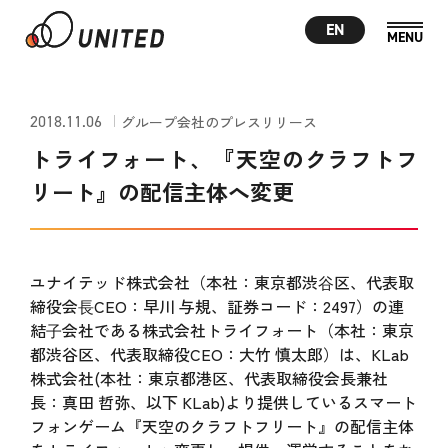
EN
2018.11.06
グループ会社のプレスリリース
トライフォート、『天空のクラフトフ
リート』の配信主体へ変更
ユナイテッド株式会社（本社：東京都渋⾕区、代表取
締役会⻑CEO：早川 与規、証券コード：2497）の連
結⼦会社である株式会社トライフォート（本社：東京
都渋谷区、代表取締役CEO：大竹 慎太郎）は、KLab
株式会社(本社：東京都港区、代表取締役会長兼社
長：真田 哲弥、以下 KLab)より提供しているスマート
フォンゲーム『天空のクラフトフリート』の配信主体