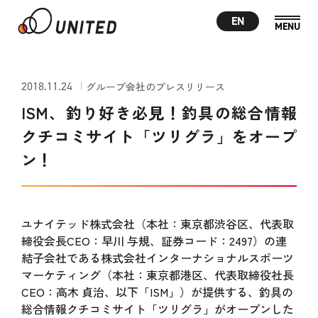
EN
2018.11.24
グループ会社のプレスリリース
ISM、釣り好き必見！釣具の総合情報
クチコミサイト「ツリグラ」をオープ
ン！
ユナイテッド株式会社（本社：東京都渋谷区、代表取
締役会長CEO：早川 与規、証券コード：2497）の連
結子会社である株式会社インターナショナルスポーツ
マーケティング（本社：東京都港区、代表取締役社長
CEO：高木 貞治、以下「ISM」）が提供する、釣具の
総合情報クチコミサイト「ツリグラ」がオープンした