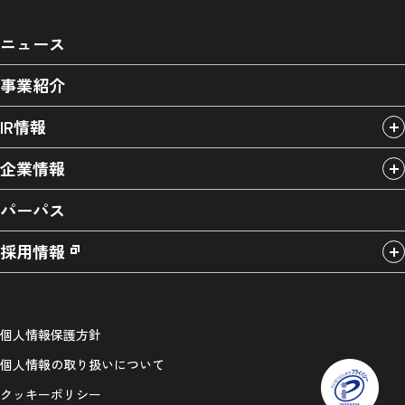
ニュース
事業紹介
IR情報
企業情報
パーパス
採用情報
個人情報保護方針
個人情報の取り扱いについて
クッキーポリシー