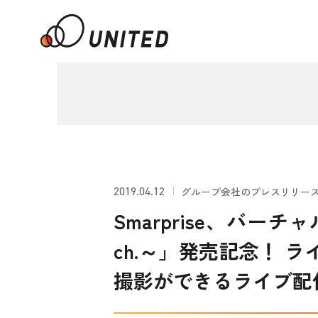
2019.04.12
グループ会社のプレスリリー
Smarprise、バー
ch.～」発売記念！ ラ
撮影ができるライブ配