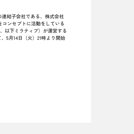
）の連結子会社である、株式会社
』をコンセプトに活動をしている
、以下ミラティブ）が運営する
にて、5月14日（火）21時より開始