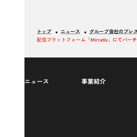
トップ
ニュース
グループ会社のプレ
配信プラットフォーム「Mirrativ」にて
ニュース
事業紹介