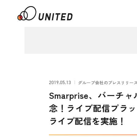
2019.05.13
グループ会社のプレスリリー
Smarprise、バ
念！ライブ配信プラット
ライブ配信を実施！