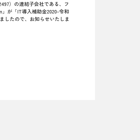
497）の連結子会社である、フ
が「IT導入補助金2020-令和
れましたので、お知らせいたしま