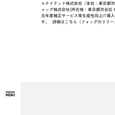
ユナイテッド株式会社（本社：東京都渋谷
ォッグ株式会社(所在地：東京都渋谷区 代
元年度補正サービス等生産性向上IT導入
す。 詳細は
こちら（フォッグのリリー