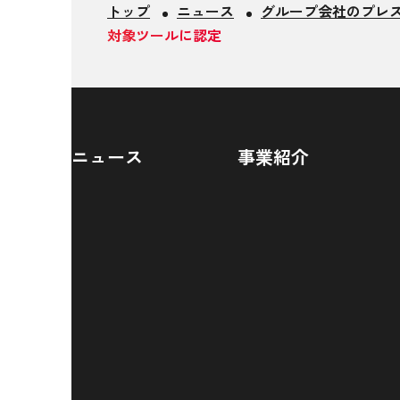
トップ
ニュース
グループ会社のプレ
対象ツールに認定
ニュース
事業紹介