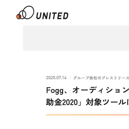
2020.07.14
グループ会社のプレスリリー
Fogg、オーディショ
助金2020」対象ツー