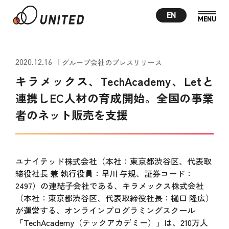
EN
2020.12.16
グループ会社のプレスリリース
キラメックス、TechAcademy、Letと
連携しEC人材の育成開始。全国の事業
者のネット販売を支援
ユナイテッド株式会社（本社：東京都渋谷区、代表取
締役社長 兼 執行役員：早川 与規、証券コード：
2497）の連結子会社である、キラメックス株式会社
（本社：東京都渋谷区、代表取締役社長：樋口 隆広）
が運営する、オンラインプログラミングスクール
「TechAcademy（テックアカデミー）」は、210万人