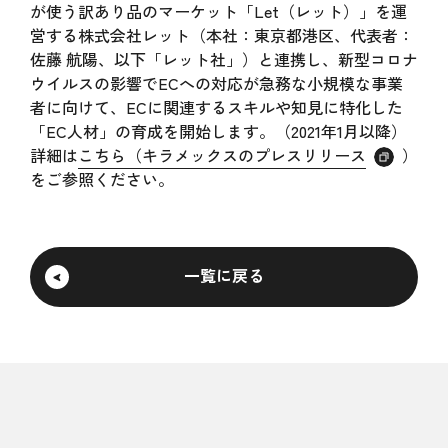
が使う訳あり品のマーケット「Let（レット）」を運
営する株式会社レット（本社：東京都港区、代表者：
佐藤 航陽、以下「レット社」）と連携し、新型コロナ
ウイルスの影響でECへの対応が急務な小規模な事業
者に向けて、ECに関連するスキルや知見に特化した
「EC人材」の育成を開始します。（2021年1月以降）
詳細は
こちら（キラメックスのプレスリリース
）
をご参照ください。
一覧に戻る