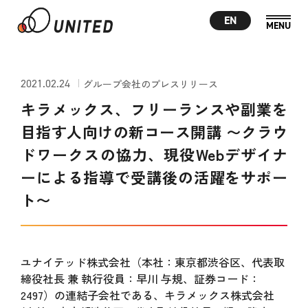
EN
2021.02.24
グループ会社のプレスリリース
キラメックス、フリーランスや副業を
目指す人向けの新コース開講 〜クラウ
ドワークスの協力、現役Webデザイナ
ーによる指導で受講後の活躍をサポー
ト〜
ユナイテッド株式会社（本社：東京都渋谷区、代表取
締役社長 兼 執行役員：早川 与規、証券コード：
2497）の連結子会社である、キラメックス株式会社