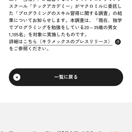
スクール「テックアカデミー」がマクロミルに委託し
た「プログラミングのスキル習得に関する調査」の結
果についてお知らせします。本調査は、「現在、独学
でプログラミングを勉強をしている20～39歳の男女
1,105名」を対象に実施したものです。
詳細は
こちら（キラメックスのプレスリリース）
をご参照ください。
一覧に戻る