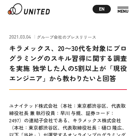
EN
2021.03.04
グループ会社のプレスリリース
キラメックス、20〜30代を対象にプロ
グラミングのスキル習得に関する調査
を実施 独学した人の5割以上が「現役
エンジニア」から教わりたいと回答
ユナイテッド株式会社（本社：東京都渋谷区、代表取
締役社長 兼 執行役員：早川 与規、証券コード：
2497）の連結子会社である、キラメックス株式会社
（本社：東京都渋谷区、代表取締役社長：樋口 隆広、
以下「当社」）が運営するオンラインプログラミング