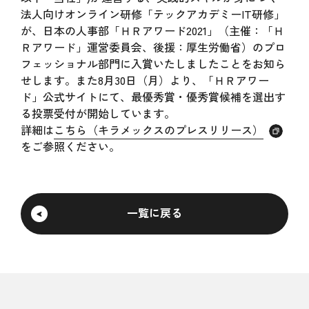
法人向けオンライン研修「テックアカデミーIT研修」
が、日本の人事部「ＨＲアワード2021」（主催：「Ｈ
Ｒアワード」運営委員会、後援：厚生労働省）のプロ
フェッショナル部門に入賞いたしましたことをお知ら
せします。また8月30日（月）より、「ＨＲアワー
ド」公式サイトにて、最優秀賞・優秀賞候補を選出す
る投票受付が開始しています。
詳細は
こちら（キラメックスのプレスリリース）
をご参照ください。
一覧に戻る