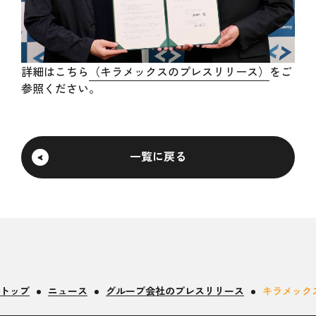
詳細はこちら
（キラメックスのプレスリリース）
をご
参照ください。
一覧に戻る
トップ
ニュース
グループ会社のプレスリリース
キラメック