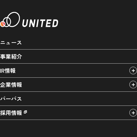
ニュース
事業紹介
IR情報
企業情報
パーパス
採用情報