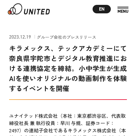
EN
2023.12.19
グループ会社のプレスリリース
キラメックス、テックアカデミーにて
奈良県宇陀市とデジタル教育推進にお
ける連携協定を締結。小中学生が生成
AIを使いオリジナルの動画制作を体験
するイベントを開催
ユナイテッド株式会社（本社：東京都渋谷区、代表取
締役社長 兼 執行役員：早川 与規、証券コード：
2497）の連結子会社であるキラメックス株式会社（本