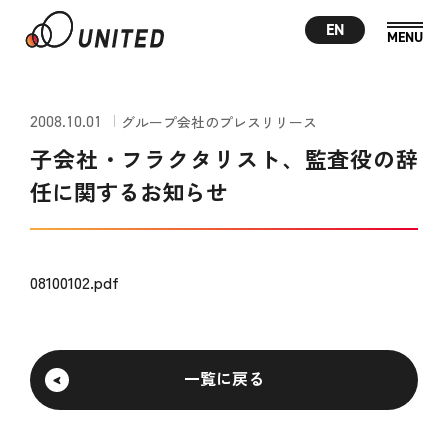
EN
2008.10.01
グループ会社のプレスリリース
子会社・フラクタリスト、監査役の辞
任に関するお知らせ
08100102.pdf
一覧に戻る