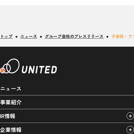
トップ
ニュース
グループ会社のプレスリリース
子会社・フ
ニュース
事業紹介
IR情報
企業情報