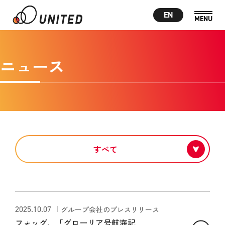
EN
ニュース
2025.10.07
グループ会社のプレスリリース
フォッグ、「グローリア号航海記