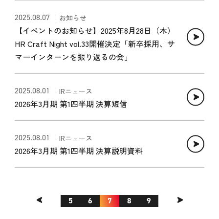
2025.08.07
お知らせ
【イベントのお知らせ】2025年8月28日（木）
HR Craft Night vol.33開催決定「新卒採用、サ
マーインターンを振り返るの会」
2025.08.01
IRニュース
2026年3月期 第1四半期 決算短信
2025.08.01
IRニュース
2026年3月期 第1四半期 決算説明資料
5
6
7
8
9