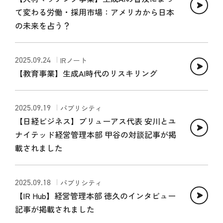
て変わる労働・採用市場：アメリカから日本
の未来を占う？
2025.09.24
IRノート
【教育事業】生成AI時代のリスキリング
2025.09.19
パブリシティ
【日経ビジネス】ブリューアス代表 安川とユ
ナイテッド経営管理本部 甲谷の対談記事が掲
載されました
2025.09.18
パブリシティ
【IR Hub】経営管理本部 徳久のインタビュー
記事が掲載されました