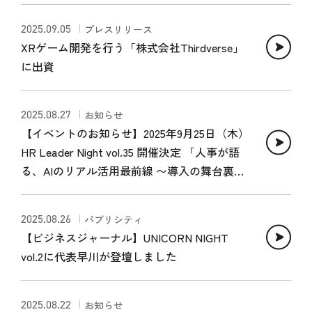
2025.09.05
プレスリリース
XRゲーム開発を行う「株式会社Thirdverse」
に出資
2025.08.27
お知らせ
【イベントのお知らせ】2025年9月25日（木）
HR Leader Night vol.35 開催決定 「人事が語
る、AIのリアル活用最前線 〜導入の舞台裏
と、変わる人事の意思決定〜」
2025.08.26
パブリシティ
【ビジネスジャーナル】UNICORN NIGHT
vol.2に代表早川が登壇しました
2025.08.22
お知らせ