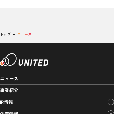
トップ
ニュース
ニュース
事業紹介
IR情報
企業情報