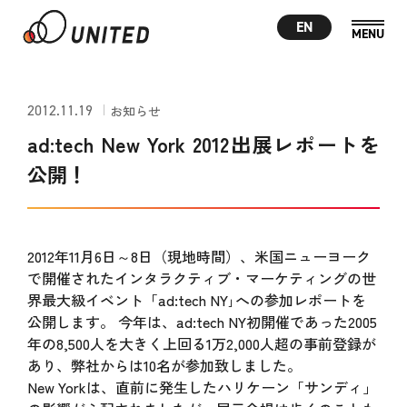
EN
2012.11.19
お知らせ
ad:tech New York 2012出展レポートを
公開！
2012年11月6日～8日（現地時間）、米国ニューヨーク
で開催されたインタラクティブ・マーケティングの世
界最大級イベント「ad:tech NY｣への参加レポートを
公開します。 今年は、ad:tech NY初開催であった2005
年の8,500人を大きく上回る1万2,000人超の事前登録が
あり、弊社からは10名が参加致しました。
New Yorkは、直前に発生したハリケーン「サンディ」