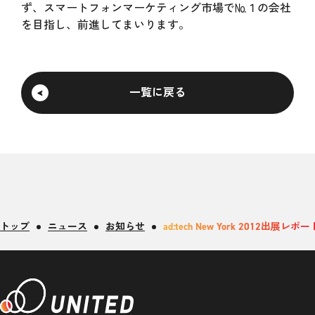
ず、スマートフォンマーケティング市場で№１の会社
を目指し、前進してまいります。
一覧に戻る
トップ
ニュース
お知らせ
ad:tech New York 2012出展レ