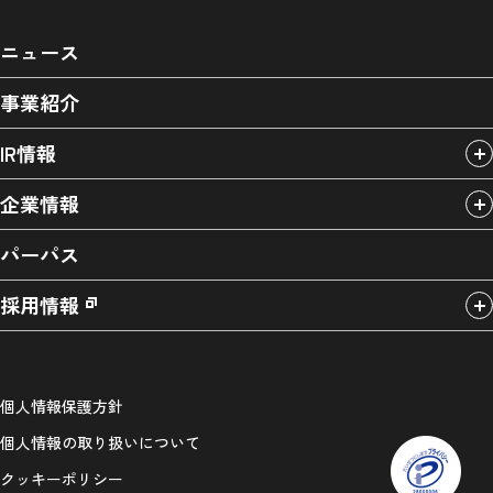
ニュース
事業紹介
IR情報
企業情報
パーパス
採用情報
個人情報保護方針
個人情報の取り扱いについて
クッキーポリシー