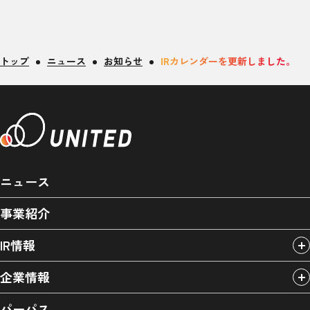
トップ
ニュース
お知らせ
IRカレンダーを更新しました。
ニュース
事業紹介
IR情報
企業情報
パーパス