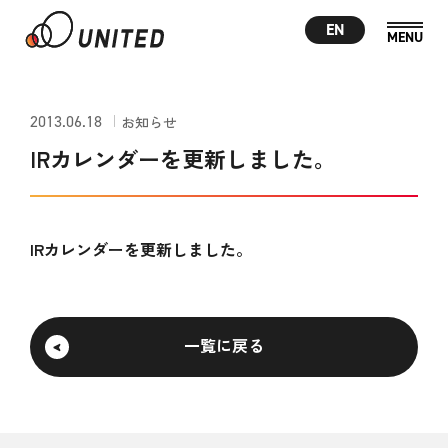
EN
2013.06.18
お知らせ
IRカレンダーを更新しました。
IRカレンダーを更新しました。
一覧に戻る