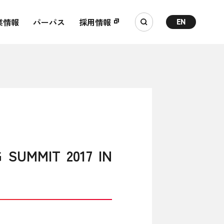
業情報
パーパス
採用情報
EN
MMIT 2017 IN