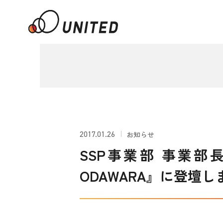
2017.01.26
お知らせ
SSP事業部 事業部長 稲富が
ODAWARA』に登壇し