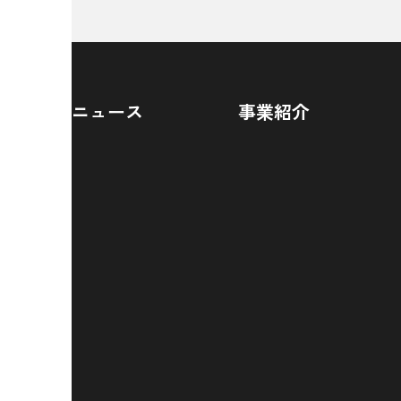
ニュース
事業紹介