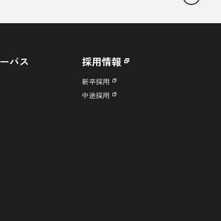
ーパス
採用情報
新卒採用
中途採用