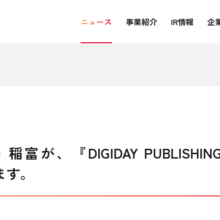
ニュース
事業紹介
IR情報
企
、『DIGIDAY PUBLISHING SU
ます。