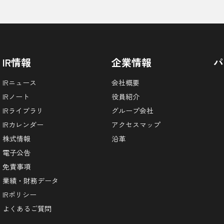
IR情報
企業情報
パ
IRニュース
会社概要
IRノート
役員紹介
IRライブラリ
グループ会社
IRカレンダー
アクセスマップ
株式情報
沿革
電子公告
免責事項
業績・財務データ
IRポリシー
よくあるご質問