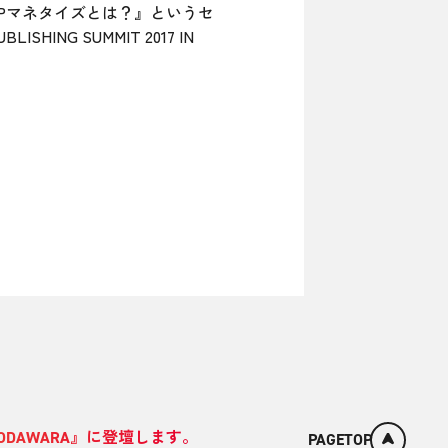
フォンPMPマネタイズとは？』というセ
NG SUMMIT 2017 IN
 IN ODAWARA』に登壇します。
PAGETOP