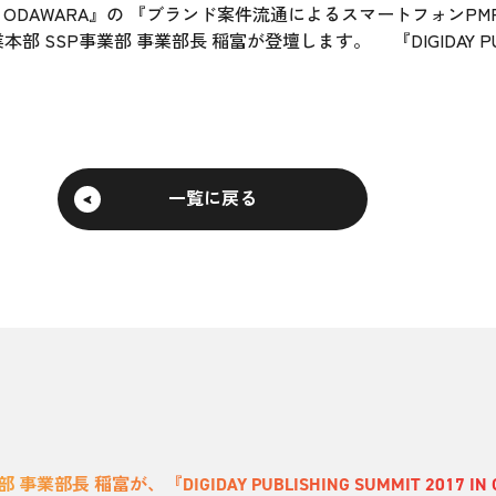
IT 2017 IN ODAWARA』の 『ブランド案件流通によるスマート
P事業部 事業部長 稲富が登壇します。 『DIGIDAY PUBLISHI
一覧に戻る
部 事業部長 稲富が、『DIGIDAY PUBLISHING SUMMIT 2017