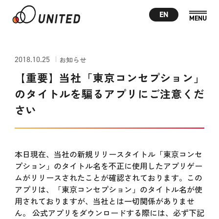
EN
2018.10.25
お知らせ
【重要】当社「東京コンセプション」
のタイトルを騙るアプリにご注意くだ
さい
本日現在、当社の新規リリースタイトル「東京コンセ
プション」のタイトル名を不正に使用したアプリゲー
ムがリリースされたことが確認されております。この
アプリは、「東京コンセプション」のタイトル名が使
用されておりますが、当社とは一切関係がありませ
ん。 公式アプリをダウンロードする際には、必ず下記