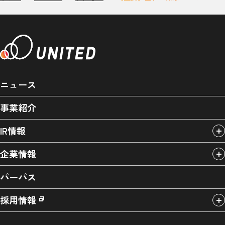
ニュース
事業紹介
IR情報
企業情報
パーパス
採用情報