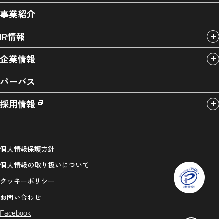
事業紹介
IR情報
企業情報
パーパス
採用情報
個人情報保護方針
個人情報の取り扱いについて
クッキーポリシー
お問い合わせ
Facebook