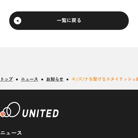
一覧に戻る
トップ
ニュース
お知らせ
キ/ズ/ナを繋げるスタイリッシュ
ニュース