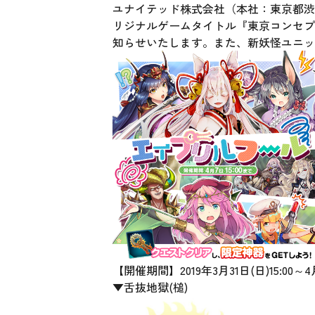
ユナイテッド株式会社（本社：東京都渋
リジナルゲームタイトル『東京コンセプシ
知らせいたします。また、新妖怪ユニッ
【開催期間】2019年3月31日(日)15:
▼舌抜地獄(槌)