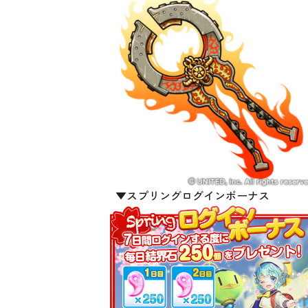
▼スプリングログインボーナス