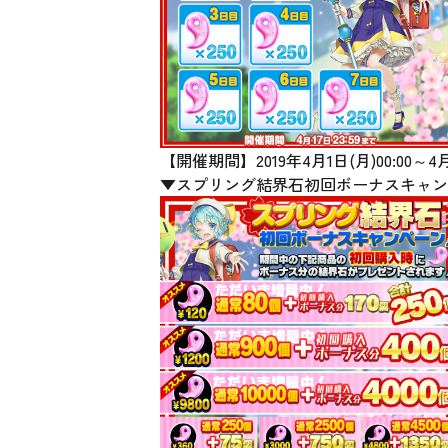
【開催期間】2019年4月1日(月)00:00
▼スプリング結界石初回ボーナスキャン