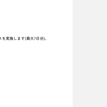
ボーナスを実施します(最大7日分)。