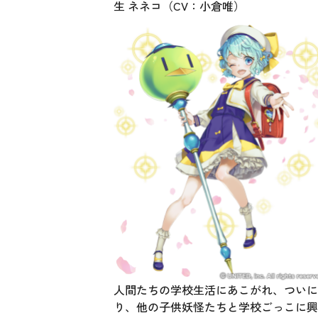
生 ネネコ（CV：小倉唯）
人間たちの学校生活にあこがれ、ついに
り、他の子供妖怪たちと学校ごっこに興