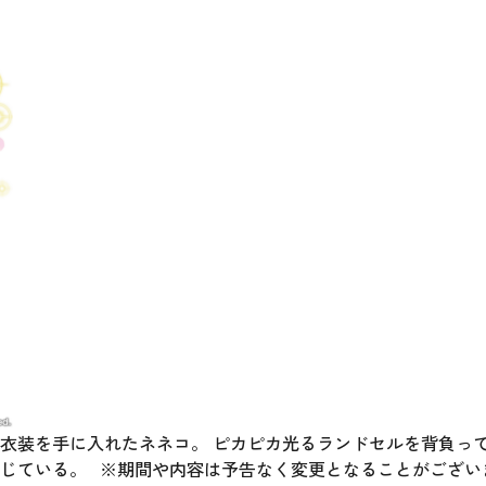
衣装を手に入れたネネコ。 ピカピカ光るランドセルを背負っ
じている。 ※期間や内容は予告なく変更となることがござい