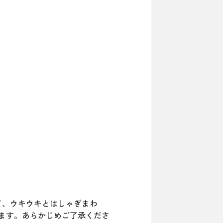
て、ウキウキとはしゃぎまわ
ます。あらかじめご了承くださ