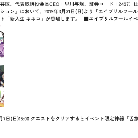
谷区、代表取締役会長CEO：早川与規、証券コード：2497）
ョン』において、2019年3月31日(日)より「エイプリルフ
ト「新入生 ネネコ」が登場します。
■エイプリルフールイベ
00～4月7日(日)15:00 クエストをクリアするとイベント限定神器