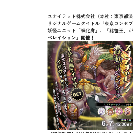
ユナイテッド株式会社（本社：東京都渋
リジナルゲームタイトル『東京コンセプ
妖怪ユニット「蝶化身」、「猪笹王」
ベレイション」開催！