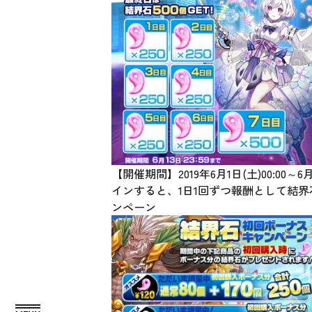
【開催期間】2019年6月1日(土)00:00
インすると、1日1回ずつ報酬として結界
ンペーン