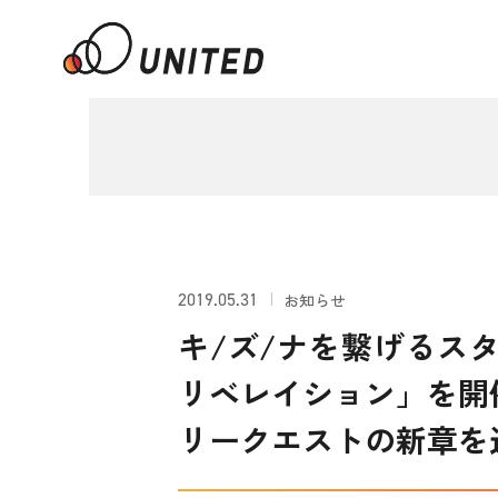
2019.05.31
お知らせ
キ/ズ/ナを繋げるス
リベレイション」を開
リークエストの新章を