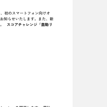
は、初のスマートフォン向けオ
お知らせいたします。また、新
す。
スコアチャレンジ「蠢動リ