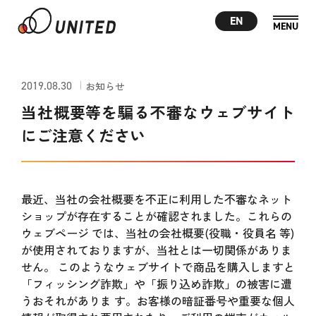
EN
2019.08.30
お知らせ
当社概要等を騙る不審なウェブサイト
にご注意ください
最近、当社の会社概要を不正に利用した不審なネット
ショップが存在することが確認されました。これらの
ウェブページ では、当社の会社概要(役職・役員名 等)
が使用されておりますが、当社とは一切関係がありま
せん。 このようなウェブサイトで商品を購入しますと
「フィッシング詐欺」や「振り込め詐欺」の被害に遭
うおそれがありま す。お客様の暗証番号や重要な個人