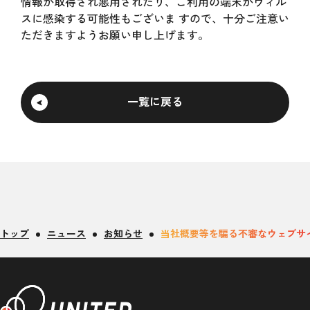
情報が取得され悪用されたり、ご利用の端末がウィル
スに感染する可能性もございま すので、十分ご注意い
ただきますようお願い申し上げます。
一覧に戻る
トップ
ニュース
お知らせ
当社概要等を騙る不審なウェブサ