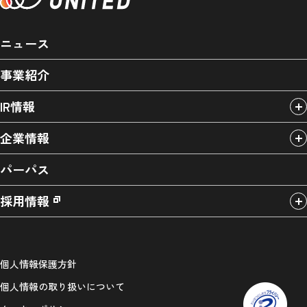
ニュース
事業紹介
IR情報
企業情報
パーパス
採用情報
個人情報保護方針
個人情報の取り扱いについて