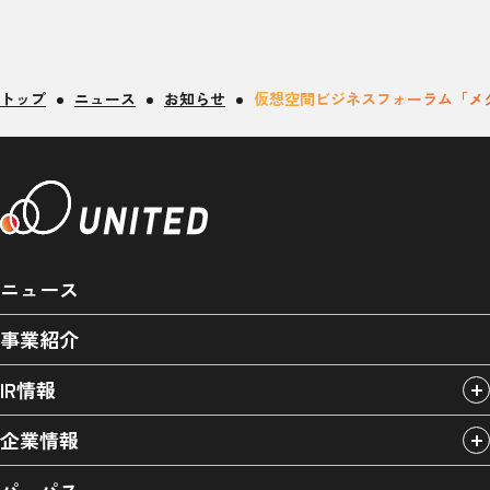
トップ
ニュース
お知らせ
仮想空間ビジネスフォーラム「メ
ニュース
事業紹介
IR情報
企業情報