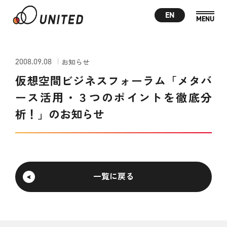
EN
2008.09.08
お知らせ
仮想空間ビジネスフォーラム「メタバ
ース活用・３つのポイントを徹底分
析！」のお知らせ
一覧に戻る